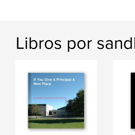
Libros por san