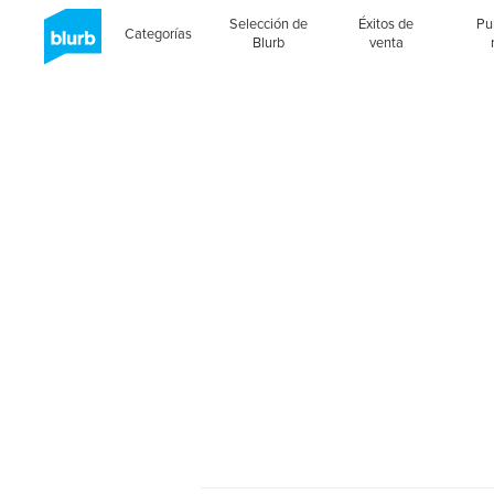
Selección de
Éxitos de
Pu
Categorías
Blurb
venta