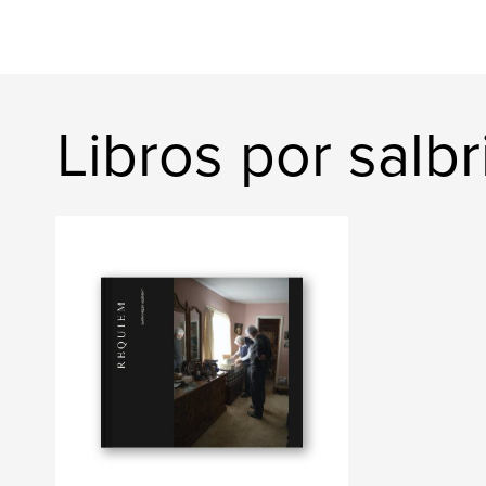
Libros por salbr