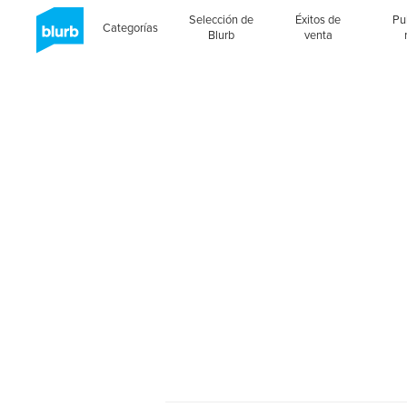
Selección de
Éxitos de
Pu
Categorías
Blurb
venta