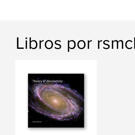
Libros por rsmc