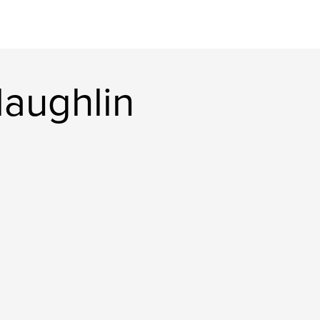
laughlin