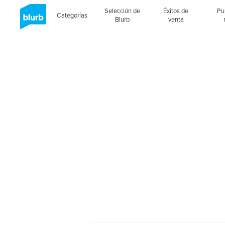
Selección de
Éxitos de
Pu
Categorías
Blurb
venta