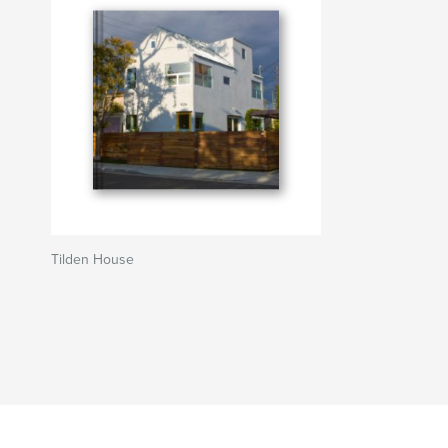
Tilden House