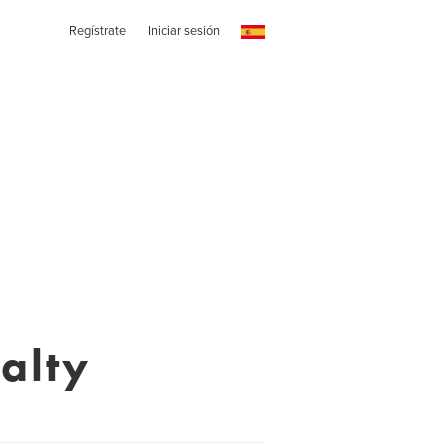
Regístrate
Iniciar sesión
ealty