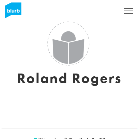
Regístrate
Roland Rogers