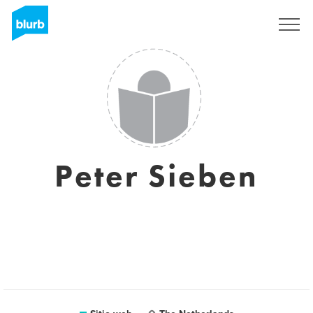
Regístrate
Peter Sieben