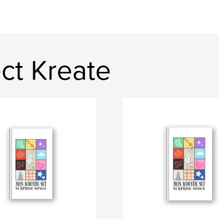
ect Kreate