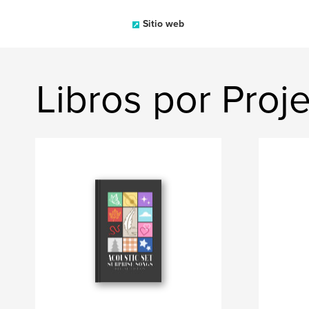
Sitio web
Libros por Proj