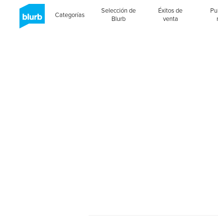
Selección de
Éxitos de
Pu
Categorías
Blurb
venta