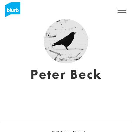
Regístrate
Peter Beck