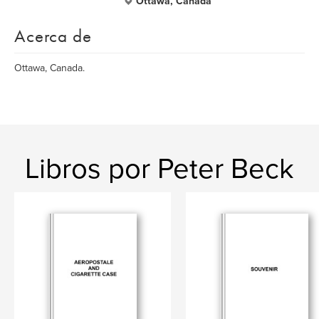
Ottawa, Canada
Acerca de
Ottawa, Canada.
Libros por Peter Beck