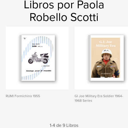
Libros por Paola
Robello Scotti
RUMI Formichino 1955
GI Joe Military Era Soldier 1964-
1968 Series
1-4 de 9 Libros