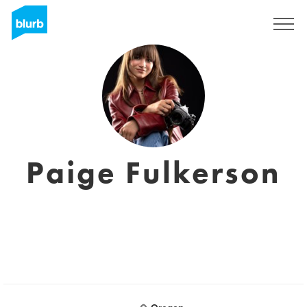
Regístrate
Paige Fulkerson