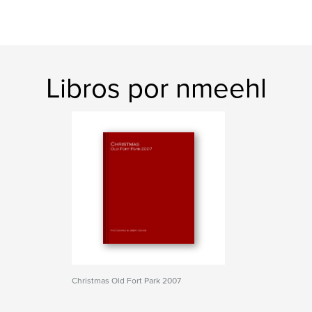
Libros por nmeehl
Christmas Old Fort Park 2007