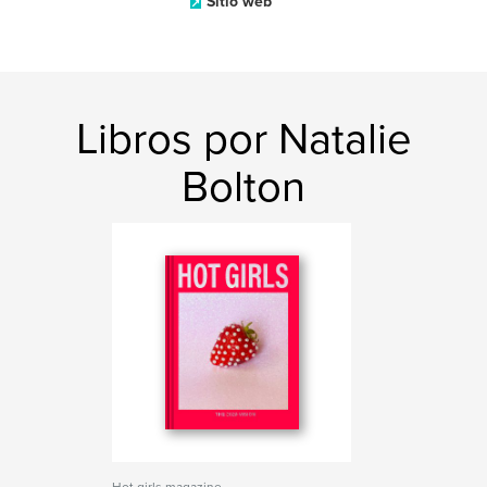
Sitio web
Libros por Natalie
Bolton