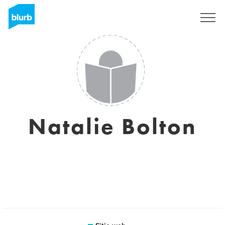
Regístrate
Natalie Bolton