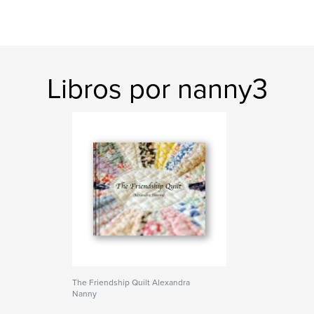
Libros por nanny3
The Friendship Quilt Alexandra
Nanny