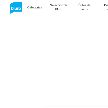
Selección de
Éxitos de
Pu
Categorías
Blurb
venta