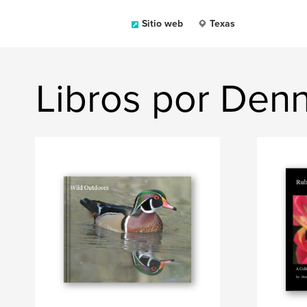
Sitio web
Texas
Libros por Denn