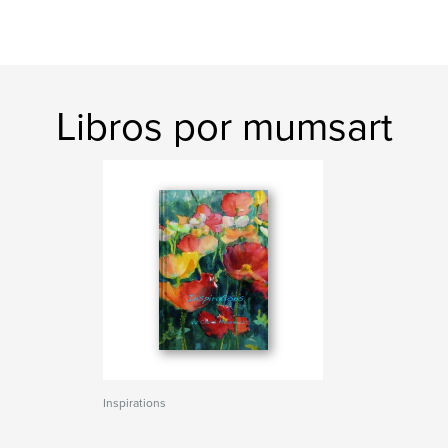
Libros por mumsart
Inspirations