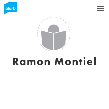
Regístrate
Ramon Montiel