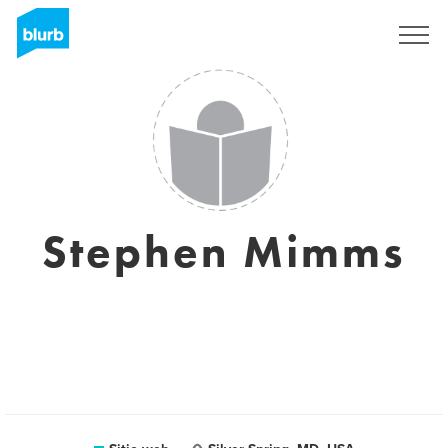
Regístrate
Stephen Mimms