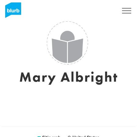
Regístrate
Mary Albright