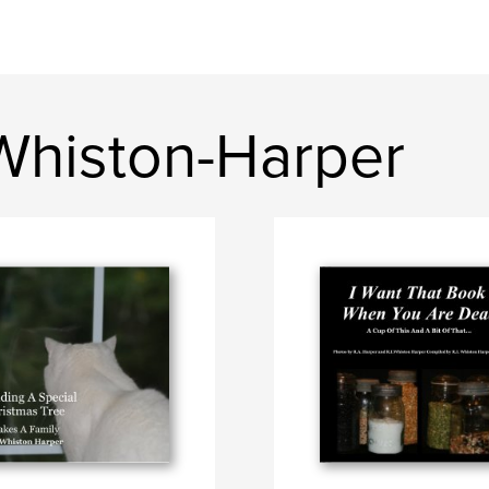
 Whiston-Harper