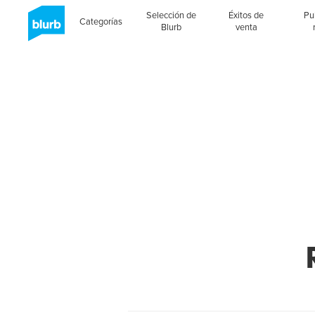
Selección de
Éxitos de
Pu
Categorías
Blurb
venta