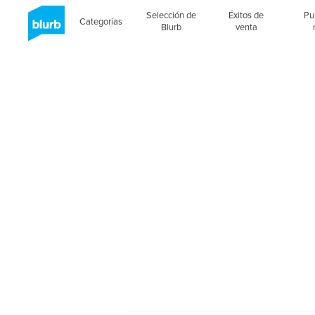
Selección de
Éxitos de
Pu
Categorías
Blurb
venta