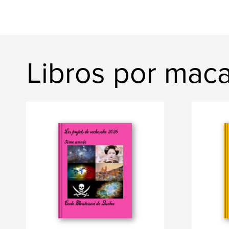
Libros por ma