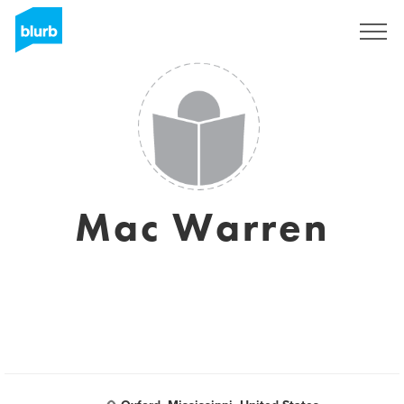
Regístrate
Mac Warren