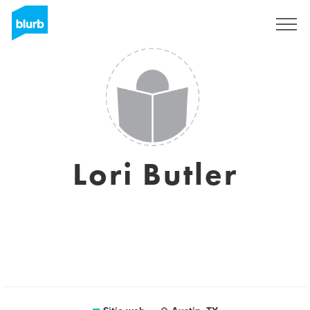
Regístrate
Lori Butler