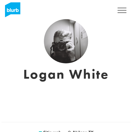
Regístrate
Logan White