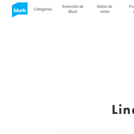
Selección de
Éxitos de
Pu
Categorías
Blurb
venta
Lin