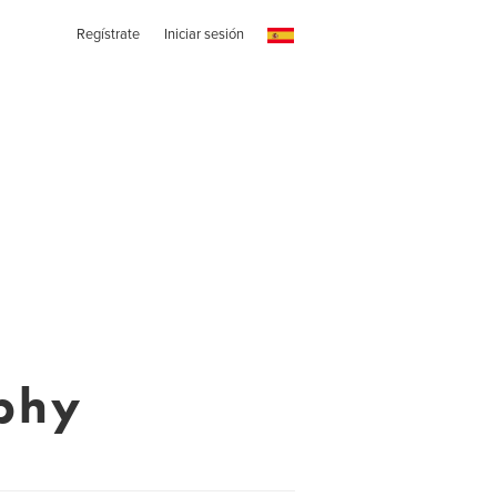
Regístrate
Iniciar sesión
aphy