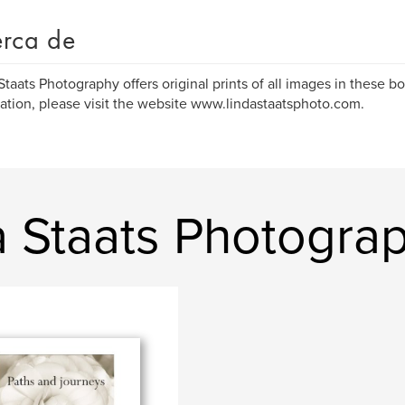
rca de
Staats Photography offers original prints of all images in these bo
ation, please visit the website www.lindastaatsphoto.com.
a Staats Photogra