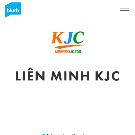
Regístrate
LIÊN MINH KJC