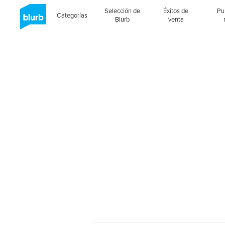
Selección de
Éxitos de
Pu
Categorías
Blurb
venta