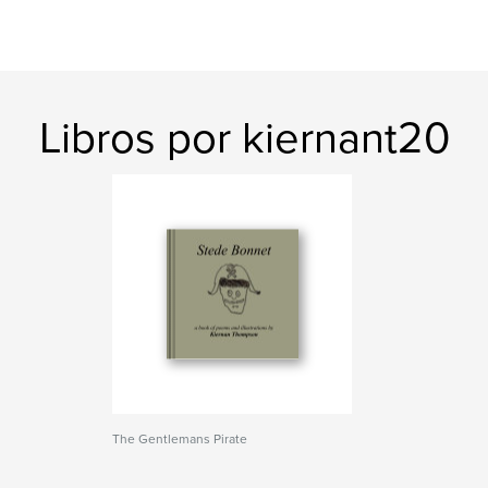
Libros por kiernant20
The Gentlemans Pirate