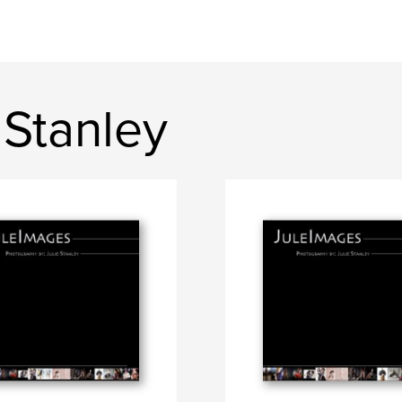
 Stanley