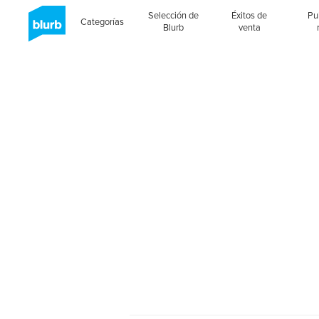
Selección de
Éxitos de
Pu
Categorías
Blurb
venta