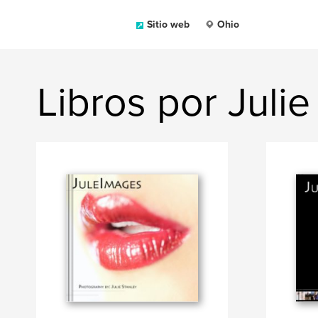
Sitio web
Ohio
Libros por Julie