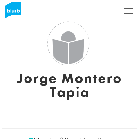
Regístrate
Jorge Montero
Tapia