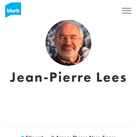
Regístrate
Jean-Pierre Lees