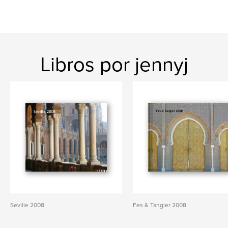
Libros por jennyj
Seville 2008
Fes & Tangier 2008