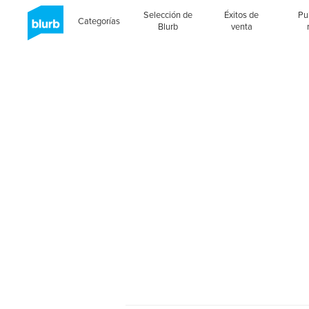
Selección de
Éxitos de
Pu
Categorías
Blurb
venta