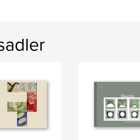
sadler