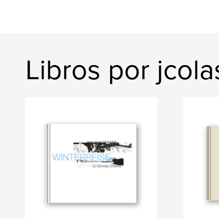
Libros por jcola