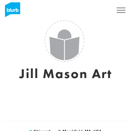
Regístrate
Jill Mason Art