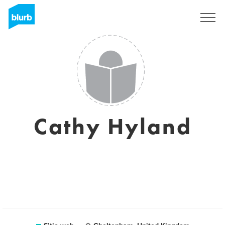
Regístrate
Cathy Hyland