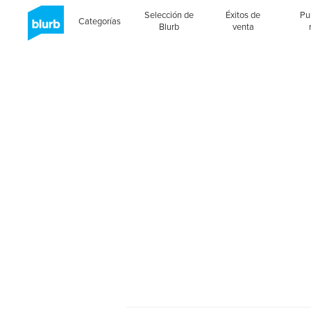
Selección de
Éxitos de
Pu
Categorías
Blurb
venta