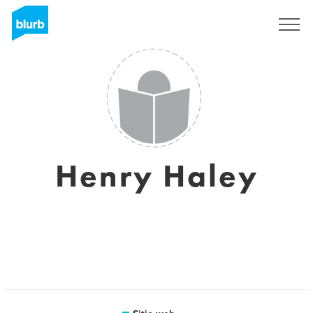
Regístrate
Henry Haley