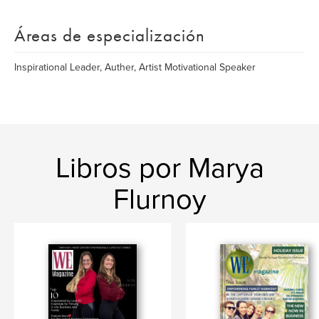
Áreas de especialización
Inspirational Leader, Auther, Artist Motivational Speaker
Libros por Marya
Flurnoy