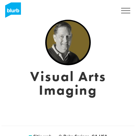
Regístrate
Visual Arts
Imaging