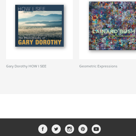
Gary Dorothy HOW I SEE
Geometric Expressions