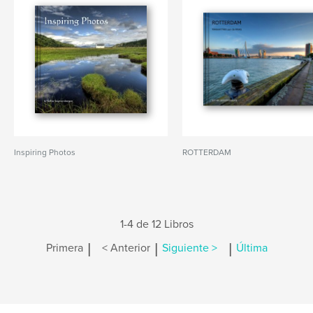
Inspiring Photos
ROTTERDAM
1-4 de 12 Libros
|
|
|
Primera
< Anterior
Siguiente >
Última