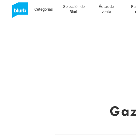
Selección de
Éxitos de
Pu
Categorías
Blurb
venta
Gaz