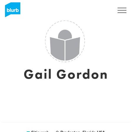
Regístrate
Gail Gordon