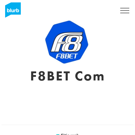
Regístrate
F8BET Com