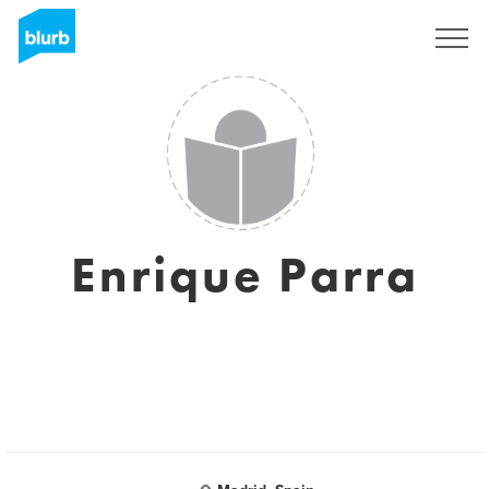
Regístrate
Enrique Parra