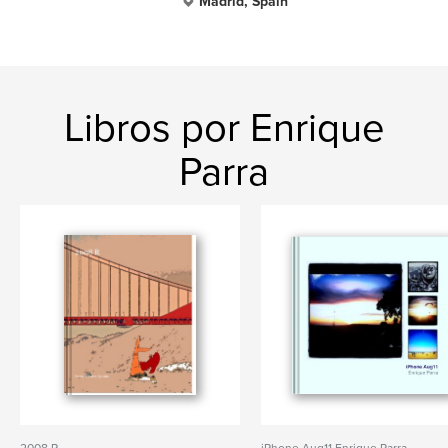
Madrid, Spain
Libros por Enrique
Parra