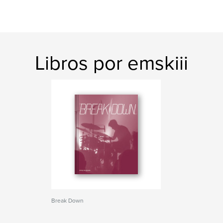
Libros por emskiii
Break Down