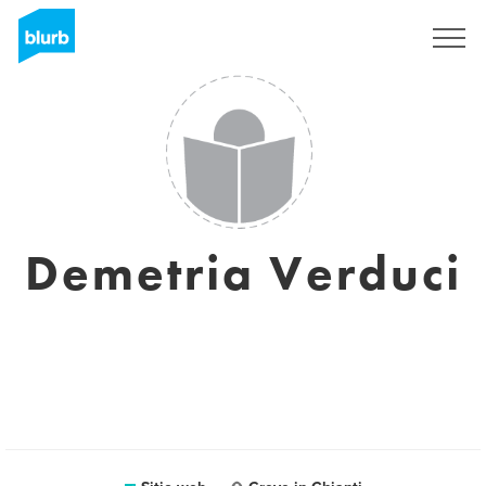
Regístrate
Demetria Verduci