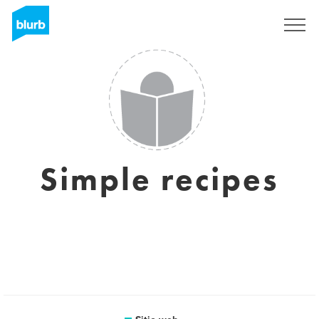
Regístrate
Simple recipes