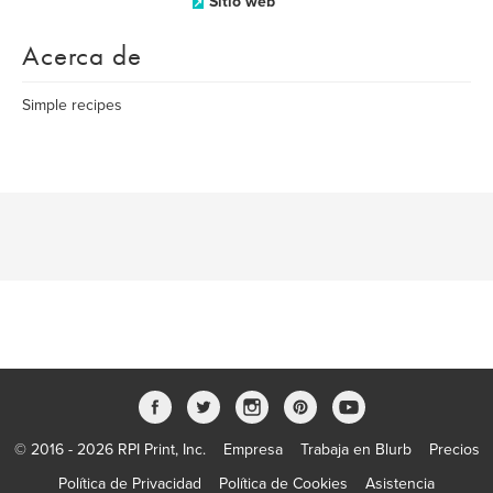
Sitio web
Acerca de
Simple recipes
© 2016 - 2026 RPI Print, Inc.
Empresa
Trabaja en Blurb
Precios
Política de Privacidad
Política de Cookies
Asistencia