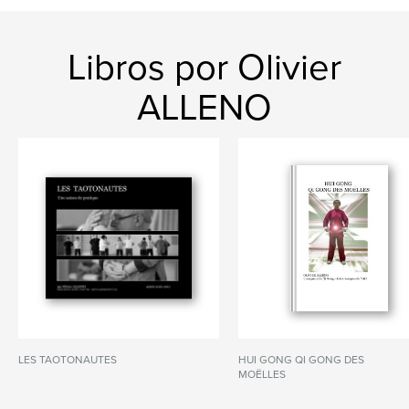
Libros por Olivier
ALLENO
LES TAOTONAUTES
HUI GONG QI GONG DES
MOËLLES