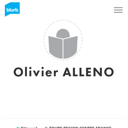
Regístrate
Olivier ALLENO