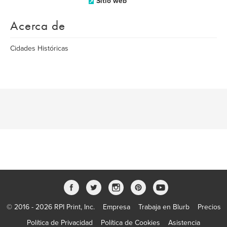
Sitio web
Acerca de
Cidades Históricas
© 2016 - 2026 RPI Print, Inc.
Empresa
Trabaja en Blurb
Precios
Política de Privacidad
Política de Cookies
Asistencia