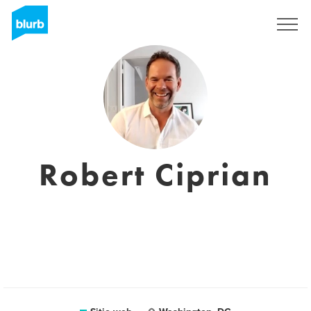
Regístrate
Robert Ciprian