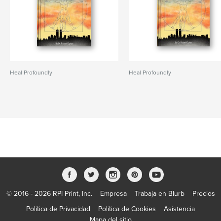
Heal Profoundly
Heal Profoundly
© 2016 - 2026 RPI Print, Inc.
Empresa
Trabaja en Blurb
Precios
Política de Privacidad
Política de Cookies
Asistencia
Mapa del sitio