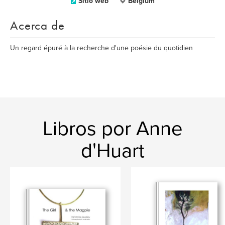
Sitio web
Belgium
Acerca de
Un regard épuré à la recherche d'une poésie du quotidien
Libros por Anne
d'Huart