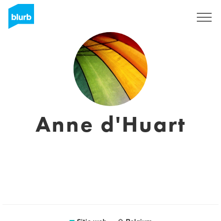
Regístrate
Anne d'Huart